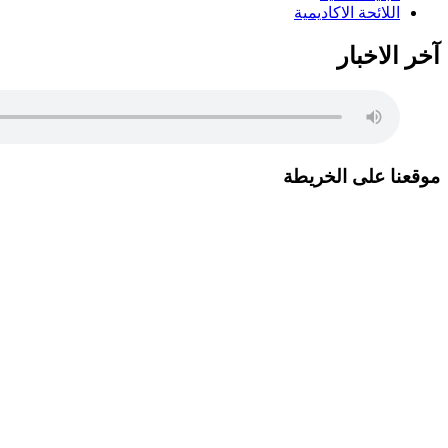
اللائحة الاكاديمية
آخر الاخبار
موقعنا على الخريطة