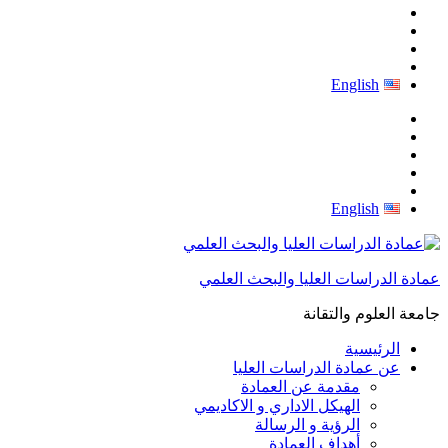
English
English
عمادة الدراسات العليا والبحث العلمي
جامعة العلوم والتقانة
الرئيسية
عن عمادة الدراسات العليا
مقدمة عن العمادة
الهيكل الاداري و الاكاديمي
الرؤية و الرسالة
أهداف العمادة