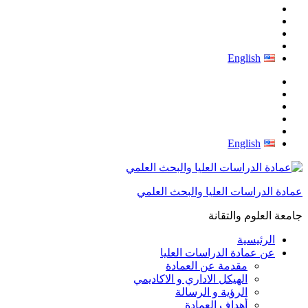
English
English
عمادة الدراسات العليا والبحث العلمي
جامعة العلوم والتقانة
الرئيسية
عن عمادة الدراسات العليا
مقدمة عن العمادة
الهيكل الاداري و الاكاديمي
الرؤية و الرسالة
أهداف العمادة