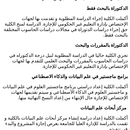
الدكتوراة بالبحث فقط
أكملت الكلية إجراء الدراسة المطلوبة و تقدمت بها لجهات
الإختصاص بإدارة التعليم غير الحكومي للإجازة. الدراسة لمنح الكلية
حق إجراء دراسات الدتوراة في مجالات دراسات الحاسوب المختلفة
بالبحث فقط.
الدكتوراة بالمقررات والبحث
تجري الكلية حاليا في الدراسة المطلوبة لنيل درجة الدكتوراه في
دراسات الحاسوب بالمقررات والبحث العلمي للتقدم بها لجهات
الإختصاص بإدارة التعليم غير الحكومي للإجازة.
برامج ماجستير في علم البيانات والذكاء الاصطناعي
أكملت الكلية إعداد دراستي برنامج ماجستير العلوم في علم البيانات
و ماجستير العلوم في الذكاء الأصطناعي و سيتم تقديمها لجهات
الإختصاص للإجازة حال الإنتهاء من إعداد النسخ النهائية منها.
مركز أبحاث علم البيانات
أكملت الكلية إعداد دراسة إنشاء مركز أبحاث علم البيانات بالكلية و
تقمت بالدراسة للإدارة العليا للجامعة بغرض إجازة المشروع والبدء
في تنفيذه