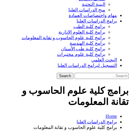
البنية التحتية
منح الدراسات العليا
مهام واختصاصات العمادة
برامج الدراسات العليا
برامج كلية الطب
برامج كلية العلوم الإدارية
برامج كلية علوم الحاسوب و تقانة المعلومات
برامج كلية الهندسة
برامج كلية طب الأسنان
برامج كلية علوم مختبرات
البحث العلمي
التسجيل لبرامج الدراسات العليا
Search
for:
برامج كلية علوم الحاسوب و
تقانة المعلومات
Home
برامج الدراسات العليا
برامج كلية علوم الحاسوب و تقانة المعلومات