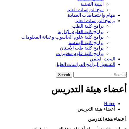
البنية التحتية
منح الدراسات العليا
مهام واختصاصات العمادة
برامج الدراسات العليا
برامج كلية الطب
برامج كلية العلوم الإدارية
برامج كلية علوم الحاسوب و تقانة المعلومات
برامج كلية الهندسة
برامج كلية طب الأسنان
برامج كلية علوم مختبرات
البحث العلمي
التسجيل لبرامج الدراسات العليا
Search
for:
أعضاء هيئة التدريس
Home
أعضاء هيئة التدريس
أعضاء هيئة التدريس