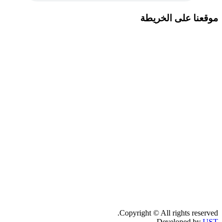
موقعنا على الخريطة
Copyright © All rights reserved.
Developed by
UST