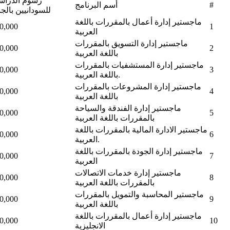
رسوم الدراس
#
أسم البرنامج
للسودانيين بالجن
ماجستير إدارة أعمال بالمقررات باللغة
0,000
1
العربية
ماجستير إدارة التسويق بالمقررات
0,000
2
باللغة العربية
ماجستير إدارة المستشفيات بالمقررات
0,000
3
باللغة العربية.
ماجستير إدارة المشروعات بالمقررات
0,000
4
باللغة العربية
ماجستير إدارة الفندقة والسياحة
0,000
5
بالمقررات باللغة العربية
ماجستير الادارة المالية بالمقررات باللغة
0,000
6
العربية.
ماجستير إدارة الجودة بالمقررات باللغة
0,000
7
العربية
ماجستير إدارة خدمات الاتصالات
0,000
8
بالمقررات باللغة العربية
ماجستير المحاسبة والتمويل بالمقررات
0,000
9
باللغة العربية
ماجستير إدارة أعمال بالمقررات باللغة
0,000
10
الانجليزية