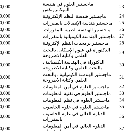
ماجستير العلوم في هندسة
0,000
23
الميكاترونكس
0,000
24
ماجستير هندسة النظم الإلكترونية
0,000
25
ماجستير هندسة الإتصالات بالمقررات
0,000
26
ماجستير الهندسة الطبية بالمقررات
0,000
27
ماجستير الهندسة الكيميائية بالمقررات
0,000
28
ماجستير برمجيات النظم الإكترونية
الدكتوراة في علوم الإسكان، بالبحث
0,000
29
العلمي وكتابة الاطروحة
الدكتوراة في الهندسة الكيميائية ،
0,000
30
بالبحث العلمي وكتابة الاطروحة
ماجستير الهندسة الكيميائية ، بالبحث
0,000
31
العلمي وكتابة الاطروحة
0,000
32
ماجستير العلوم في أمن المعلومات
0,000
33
ماجستير العلوم في تقنية المعلومات
0,000
34
ماجستير العلوم في نظم المعلومات
0,000
35
ماجستير العلوم في علوم الحاسوب
الدبلوم العالي في علوم الحاسوب
0,000
36
بالمقررات
الدبلوم العالي في أمن المعلومات
0,000
37