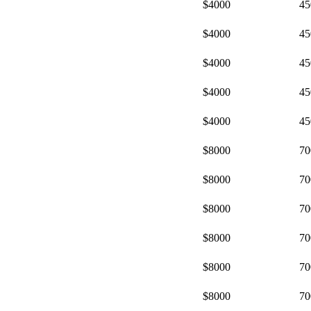
$4000
45
$4000
45
$4000
45
$4000
45
$4000
45
$8000
70
$8000
70
$8000
70
$8000
70
$8000
70
$8000
70