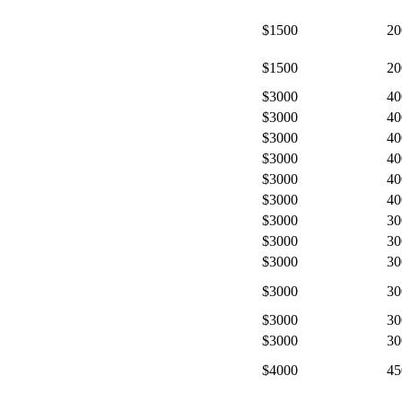
$1500
20
$1500
20
$3000
40
$3000
40
$3000
40
$3000
40
$3000
40
$3000
40
$3000
30
$3000
30
$3000
30
$3000
30
$3000
30
$3000
30
$4000
45