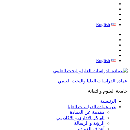
English
English
عمادة الدراسات العليا والبحث العلمي
جامعة العلوم والتقانة
الرئيسية
عن عمادة الدراسات العليا
مقدمة عن العمادة
الهيكل الاداري و الاكاديمي
الرؤية و الرسالة
أهداف العمادة