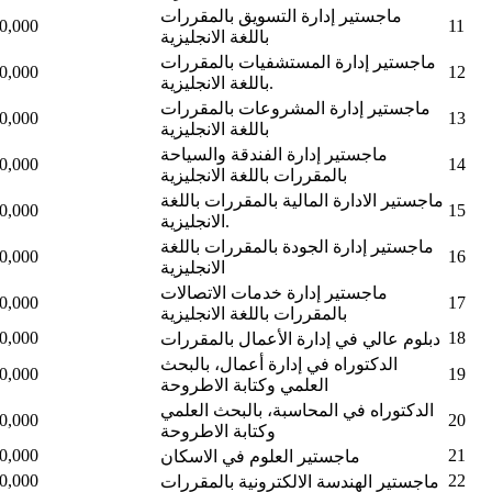
ماجستير إدارة التسويق بالمقررات
0,000
11
باللغة الانجليزية
ماجستير إدارة المستشفيات بالمقررات
0,000
12
باللغة الانجليزية.
ماجستير إدارة المشروعات بالمقررات
0,000
13
باللغة الانجليزية
ماجستير إدارة الفندقة والسياحة
0,000
14
بالمقررات باللغة الانجليزية
ماجستير الادارة المالية بالمقررات باللغة
0,000
15
الانجليزية.
ماجستير إدارة الجودة بالمقررات باللغة
0,000
16
الانجليزية
ماجستير إدارة خدمات الاتصالات
0,000
17
بالمقررات باللغة الانجليزية
0,000
18
دبلوم عالي في إدارة الأعمال بالمقررات
الدكتوراه في إدارة أعمال، بالبحث
0,000
19
العلمي وكتابة الاطروحة
الدكتوراه في المحاسبة، بالبحث العلمي
0,000
20
وكتابة الاطروحة
0,000
21
ماجستير العلوم في الاسكان
0,000
22
ماجستير الهندسة الالكترونية بالمقررات