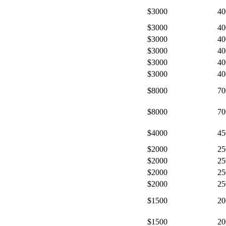
$3000
40
$3000
40
$3000
40
$3000
40
$3000
40
$3000
40
$8000
70
$8000
70
$4000
45
$2000
25
$2000
25
$2000
25
$2000
25
$1500
20
$1500
20