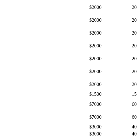
$2000
20
$2000
20
$2000
20
$2000
20
$2000
20
$2000
20
$2000
20
$1500
15
$7000
60
$7000
60
$3000
40
$3000
40