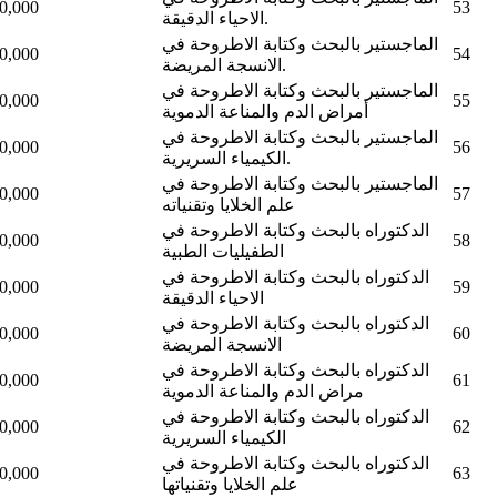
0,000
53
الاحياء الدقيقة.
الماجستير بالبحث وكتابة الاطروحة في
0,000
54
الانسجة المريضة.
الماجستير بالبحث وكتابة الاطروحة في
0,000
55
أمراض الدم والمناعة الدموية
الماجستير بالبحث وكتابة الاطروحة في
0,000
56
الكيمياء السريرية.
الماجستير بالبحث وكتابة الاطروحة في
0,000
57
علم الخلايا وتقنياته
الدكتوراه بالبحث وكتابة الاطروحة في
0,000
58
الطفيليات الطبية
الدكتوراه بالبحث وكتابة الاطروحة في
0,000
59
الاحياء الدقيقة
الدكتوراه بالبحث وكتابة الاطروحة في
0,000
60
الانسجة المريضة
الدكتوراه بالبحث وكتابة الاطروحة في
0,000
61
مراض الدم والمناعة الدموية
الدكتوراه بالبحث وكتابة الاطروحة في
0,000
62
الكيمياء السريرية
الدكتوراه بالبحث وكتابة الاطروحة في
0,000
63
علم الخلايا وتقنياتها