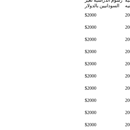
ية
رسوم الدراسية لغير
يه
السودانيين بالدولار
$2000
20
$2000
20
$2000
20
$2000
20
$2000
20
$2000
20
$2000
20
$2000
20
$2000
20
$2000
20