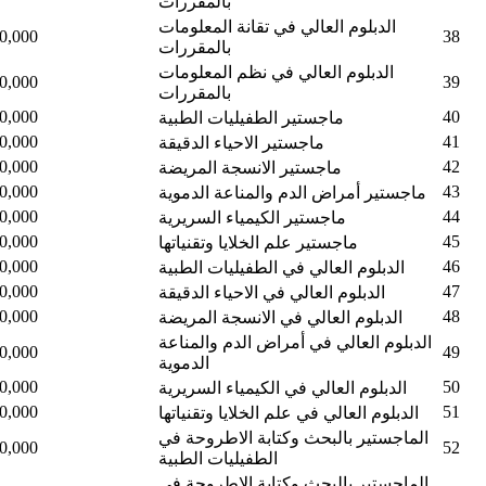
بالمقررات
الدبلوم العالي في تقانة المعلومات
0,000
38
بالمقررات
الدبلوم العالي في نظم المعلومات
0,000
39
بالمقررات
0,000
40
ماجستير الطفيليات الطبية
0,000
41
ماجستير الاحياء الدقيقة
0,000
42
ماجستير الانسجة المريضة
0,000
43
ماجستير أمراض الدم والمناعة الدموية
0,000
44
ماجستير الكيمياء السريرية
0,000
45
ماجستير علم الخلايا وتقنياتها
0,000
46
الدبلوم العالي في الطفيليات الطبية
0,000
47
الدبلوم العالي في الاحياء الدقيقة
0,000
48
الدبلوم العالي في الانسجة المريضة
الدبلوم العالي في أمراض الدم والمناعة
0,000
49
الدموية
0,000
50
الدبلوم العالي في الكيمياء السريرية
0,000
51
الدبلوم العالي في علم الخلايا وتقنياتها
الماجستير بالبحث وكتابة الاطروحة في
0,000
52
الطفيليات الطبية
الماجستير بالبحث وكتابة الاطروحة في