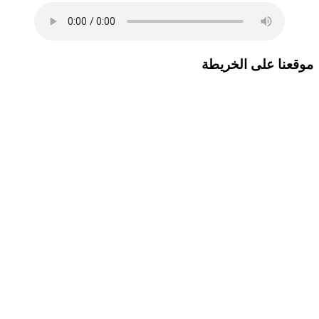
موقعنا على الخريطة