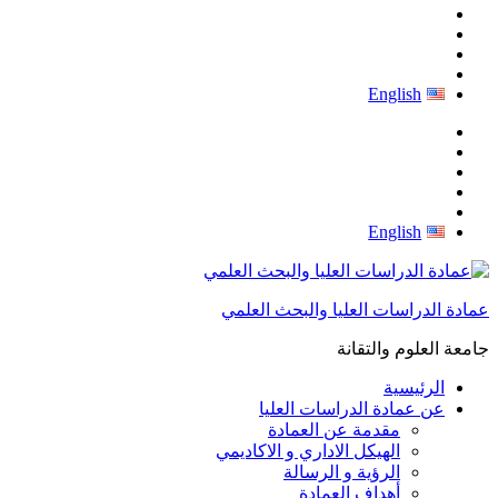
English
English
عمادة الدراسات العليا والبحث العلمي
جامعة العلوم والتقانة
الرئيسية
عن عمادة الدراسات العليا
مقدمة عن العمادة
الهيكل الاداري و الاكاديمي
الرؤية و الرسالة
أهداف العمادة