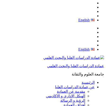
English
English
عمادة الدراسات العليا والبحث العلمي
جامعة العلوم والتقانة
الرئيسية
عن عمادة الدراسات العليا
مقدمة عن العمادة
الهيكل الاداري و الاكاديمي
الرؤية و الرسالة
أهداف العمادة