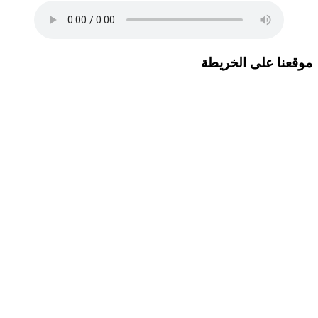
موقعنا على الخريطة