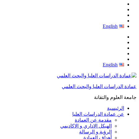
English
English
عمادة الدراسات العليا والبحث العلمي
جامعة العلوم والتقانة
الرئيسية
عن عمادة الدراسات العليا
مقدمة عن العمادة
الهيكل الاداري و الاكاديمي
الرؤية و الرسالة
أهداف العمادة