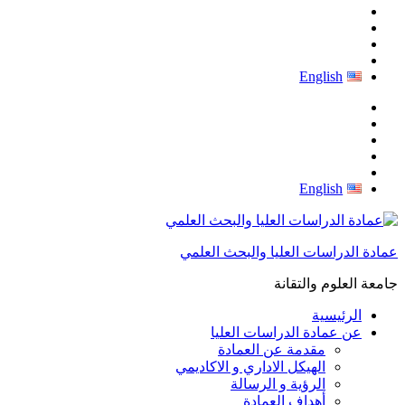
English
English
عمادة الدراسات العليا والبحث العلمي
جامعة العلوم والتقانة
الرئيسية
عن عمادة الدراسات العليا
مقدمة عن العمادة
الهيكل الاداري و الاكاديمي
الرؤية و الرسالة
أهداف العمادة