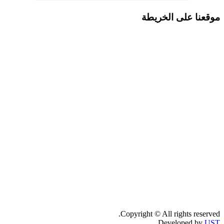
موقعنا على الخريطة
Copyright © All rights reserved.
Developed by
UST