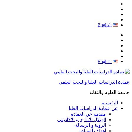
English
English
عمادة الدراسات العليا والبحث العلمي
جامعة العلوم والتقانة
الرئيسية
عن عمادة الدراسات العليا
مقدمة عن العمادة
الهيكل الاداري و الاكاديمي
الرؤية و الرسالة
أهداف العمادة