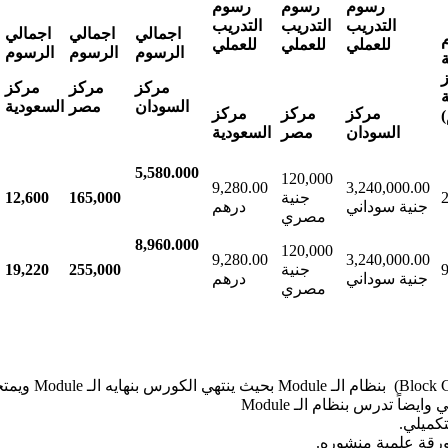
رسوم
رسوم
رسوم
التدريب
التدريب
التدريب
اجمالي
اجمالي
اجمالي
للعملي
للعملي
للعملي
الرسوم
الرسوم
الرسوم
مركز
مركز
مركز
السودان
مصر
السعودية
مركز
مركز
مركز
)
السودان
مصر
السعودية
5,580.000
120,000
9,280.00
3,240,000.00
جنية
165,000
12,600
جنية سوداني
درهم
مصري
8,960.000
120,000
9,280.00
3,240,000.00
جنية
255,000
19,220
جنية سوداني
درهم
مصري
ً تدرس بنظام الـ Module
تكميلي.
رقة علمية منشوره.