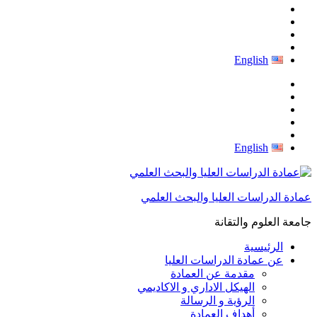
English
English
عمادة الدراسات العليا والبحث العلمي
جامعة العلوم والتقانة
الرئيسية
عن عمادة الدراسات العليا
مقدمة عن العمادة
الهيكل الاداري و الاكاديمي
الرؤية و الرسالة
أهداف العمادة