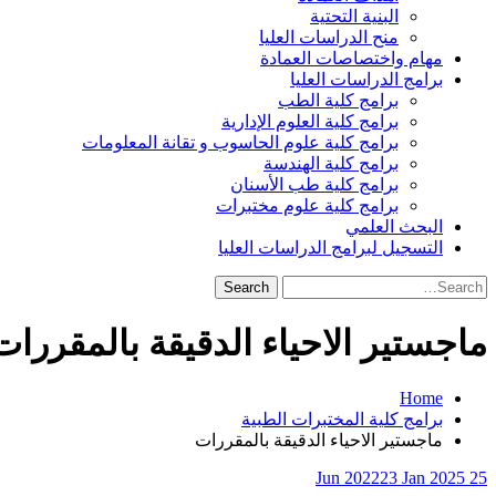
البنية التحتية
منح الدراسات العليا
مهام واختصاصات العمادة
برامج الدراسات العليا
برامج كلية الطب
برامج كلية العلوم الإدارية
برامج كلية علوم الحاسوب و تقانة المعلومات
برامج كلية الهندسة
برامج كلية طب الأسنان
برامج كلية علوم مختبرات
البحث العلمي
التسجيل لبرامج الدراسات العليا
Search
for:
ماجستير الاحياء الدقيقة بالمقررات
Home
برامج كلية المختبرات الطبية
ماجستير الاحياء الدقيقة بالمقررات
23 Jan 2025
25 Jun 2022