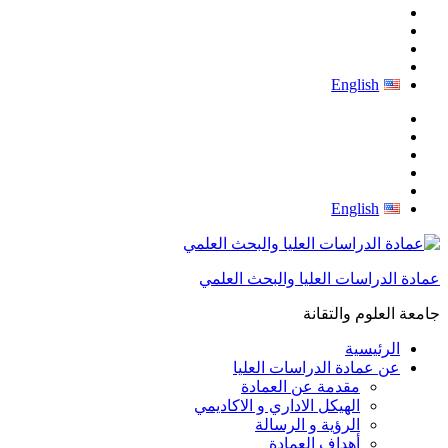
English
English
عمادة الدراسات العليا والبحث العلمي
جامعة العلوم والتقانة
الرئيسية
عن عمادة الدراسات العليا
مقدمة عن العمادة
الهيكل الاداري و الاكاديمي
الرؤية و الرسالة
أهداف العمادة