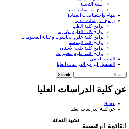
البنية التحتية
منح الدراسات العليا
مهام واختصاصات العمادة
برامج الدراسات العليا
برامج كلية الطب
برامج كلية العلوم الإدارية
برامج كلية علوم الحاسوب و تقانة المعلومات
برامج كلية الهندسة
برامج كلية طب الأسنان
برامج كلية علوم مختبرات
البحث العلمي
التسجيل لبرامج الدراسات العليا
Search
for:
عن كلية الدراسات العليا
Home
عن كلية الدراسات العليا
نشيد التقانة
القائمة الرئيسية