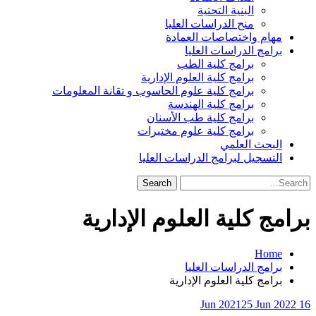
البنية التحتية
منح الدراسات العليا
مهام واختصاصات العمادة
برامج الدراسات العليا
برامج كلية الطب
برامج كلية العلوم الإدارية
برامج كلية علوم الحاسوب و تقانة المعلومات
برامج كلية الهندسة
برامج كلية طب الأسنان
برامج كلية علوم مختبرات
البحث العلمي
التسجيل لبرامج الدراسات العليا
Search
for:
برامج كلية العلوم الإدارية
Home
برامج الدراسات العليا
برامج كلية العلوم الإدارية
25 Jun 2022
16 Jun 2021