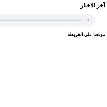
آخر الاخبار
موقعنا على الخريطة