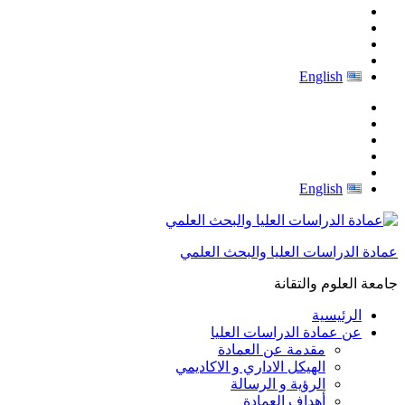
English
English
عمادة الدراسات العليا والبحث العلمي
جامعة العلوم والتقانة
الرئيسية
عن عمادة الدراسات العليا
مقدمة عن العمادة
الهيكل الاداري و الاكاديمي
الرؤية و الرسالة
أهداف العمادة