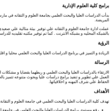
برامج كلية العلوم الإدارية
المريضة.
عملت ادارة جامعة العلوم و التقانه علي توفير بيئة مثالية علي صعيد
بالشبكه المحليه و بشبكه الانترنت . كما تم توفير مكتبه تقليديه للدراسات 
الرؤية
الريادة و التميز في برنامج الدراسات العليا والبحث العلمي محليا و اقل
الرسالة
الارتقاء بالدراسات العليا والبحث العلمي و ربطهما بقضايا و مشكلات 
العمل علي تطوير و تنفيذ برامج دراسات عليا وبحوث متنوعه تتميز بالجو
الحفاظ علي شرف المهنه و اخلاقياتها.
الأهداف
تهدف كلية الدراسات العليا والبحث العلمي في جامعة العلوم و التقانة
رفع مستوي برامج الدراسات العليا والبحث العلمي في جامعة العلو