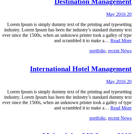
Destination Management
20 May 2016
Lorem Ipsum is simply dummy text of the printing and typesetting
industry. Lorem Ipsum has been the industry’s standard dummy text
ever since the 1500s, when an unknown printer took a galley of type
and scrambled it to make a…
Read More
portfolio
,
recent News
International Hotel Management
20 May 2016
Lorem Ipsum is simply dummy text of the printing and typesetting
industry. Lorem Ipsum has been the industry’s standard dummy text
ever since the 1500s, when an unknown printer took a galley of type
and scrambled it to make a…
Read More
portfolio
,
recent News