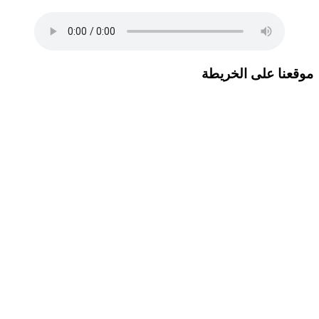
موقعنا على الخريطة