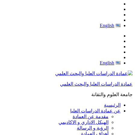
English
English
عمادة الدراسات العليا والبحث العلمي
جامعة العلوم والتقانة
الرئيسية
عن عمادة الدراسات العليا
مقدمة عن العمادة
الهيكل الاداري و الاكاديمي
الرؤية و الرسالة
أهداف العمادة