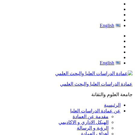
English
English
عمادة الدراسات العليا والبحث العلمي
جامعة العلوم والتقانة
الرئيسية
عن عمادة الدراسات العليا
مقدمة عن العمادة
الهيكل الاداري و الاكاديمي
الرؤية و الرسالة
أهداف العمادة