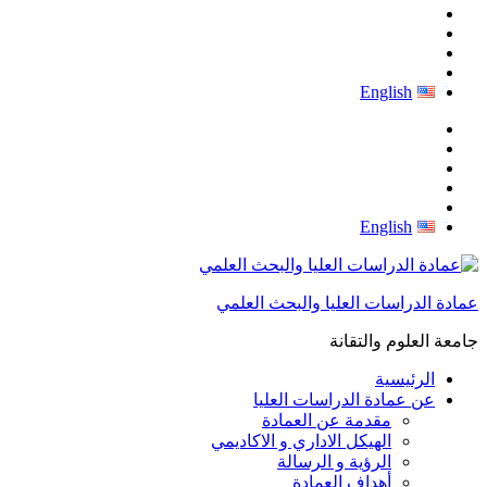
English
English
عمادة الدراسات العليا والبحث العلمي
جامعة العلوم والتقانة
الرئيسية
عن عمادة الدراسات العليا
مقدمة عن العمادة
الهيكل الاداري و الاكاديمي
الرؤية و الرسالة
أهداف العمادة