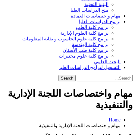
البنية التحتية
منح الدراسات العليا
مهام واختصاصات العمادة
برامج الدراسات العليا
برامج كلية الطب
برامج كلية العلوم الإدارية
برامج كلية علوم الحاسوب و تقانة المعلومات
برامج كلية الهندسة
برامج كلية طب الأسنان
برامج كلية علوم مختبرات
البحث العلمي
التسجيل لبرامج الدراسات العليا
Search
for:
مهام واختصاصات اللجنة الإدارية
والتنفيذية
Home
مهام واختصاصات اللجنة الإدارية والتنفيذية