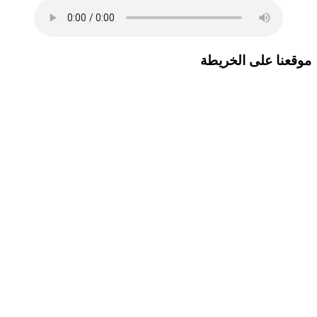
موقعنا على الخريطة