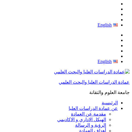
English
English
عمادة الدراسات العليا والبحث العلمي
جامعة العلوم والتقانة
الرئيسية
عن عمادة الدراسات العليا
مقدمة عن العمادة
الهيكل الاداري و الاكاديمي
الرؤية و الرسالة
أهداف العمادة