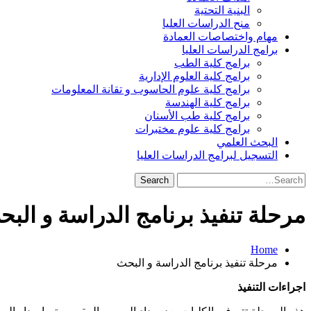
البنية التحتية
منح الدراسات العليا
مهام واختصاصات العمادة
برامج الدراسات العليا
برامج كلية الطب
برامج كلية العلوم الإدارية
برامج كلية علوم الحاسوب و تقانة المعلومات
برامج كلية الهندسة
برامج كلية طب الأسنان
برامج كلية علوم مختبرات
البحث العلمي
التسجيل لبرامج الدراسات العليا
Search
for:
مرحلة تنفيذ برنامج الدراسة و الب
Home
مرحلة تنفيذ برنامج الدراسة و البحث
اجراءات التنفيذ