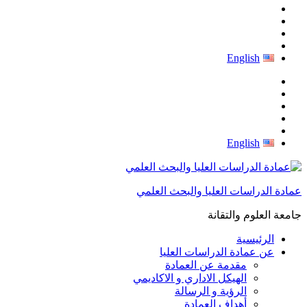
English
English
عمادة الدراسات العليا والبحث العلمي
جامعة العلوم والتقانة
الرئيسية
عن عمادة الدراسات العليا
مقدمة عن العمادة
الهيكل الاداري و الاكاديمي
الرؤية و الرسالة
أهداف العمادة